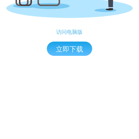
访问电脑版
立即下载